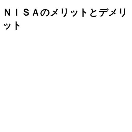
ＮＩＳＡのメリットとデメリ
ット