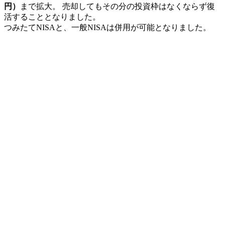
円）
まで拡大。 売却してもその分の投資枠はなくならず復
活することとなりました。
つみたてNISAと、一般NISAは併用が可能となりました。