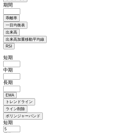
期間
短期
中期
長期
短期