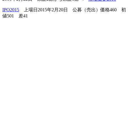
IPO2015
上場日2015年2月20日 公募（売出）価格460 初
値501 差41