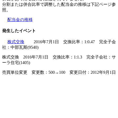
分割または併合比率で調整した配当金の推移は下記ページ参
照。
配当金の推移
発生したイベント
株式交換
2016年7月1日 交換比率：1:0.47 完全子会
社：中部瓦斯(9540)
株式交換 2016年7月1日 交換比率：1:1.3 完全子会社：サ
ーラ住宅(1405)
売買単位変更 変更数：500→100 変更日付：2012年9月1日