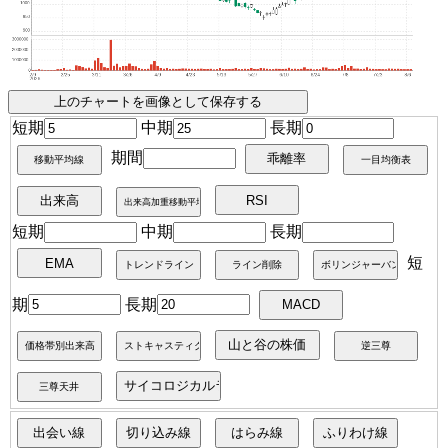
短期
中期
長期
期間
短期
中期
長期
短
期
長期