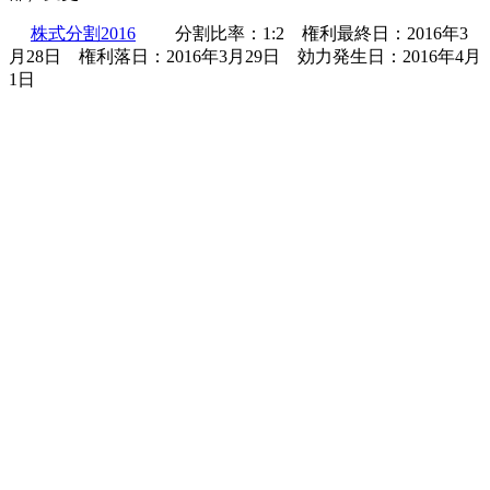
株式分割2016
分割比率：1:2 権利最終日：2016年3
月28日 権利落日：2016年3月29日 効力発生日：2016年4月
1日