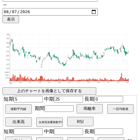
～
短期
中期
長期
期間
短期
中期
長期