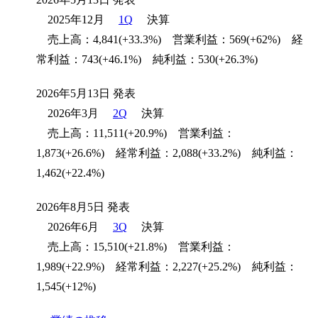
2025年12月
1Q
決算
売上高：4,841(+33.3%) 営業利益：569(+62%) 経
常利益：743(+46.1%) 純利益：530(+26.3%)
2026年5月13日 発表
2026年3月
2Q
決算
売上高：11,511(+20.9%) 営業利益：
1,873(+26.6%) 経常利益：2,088(+33.2%) 純利益：
1,462(+22.4%)
2026年8月5日 発表
2026年6月
3Q
決算
売上高：15,510(+21.8%) 営業利益：
1,989(+22.9%) 経常利益：2,227(+25.2%) 純利益：
1,545(+12%)