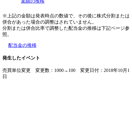
業績の推移
※上記の金額は発表時点の数値で、その後に株式分割または
併合があった場合の調整はされていません。
分割または併合比率で調整した配当金の推移は下記ページ参
照。
配当金の推移
発生したイベント
売買単位変更 変更数：1000→100 変更日付：2018年10月1
日