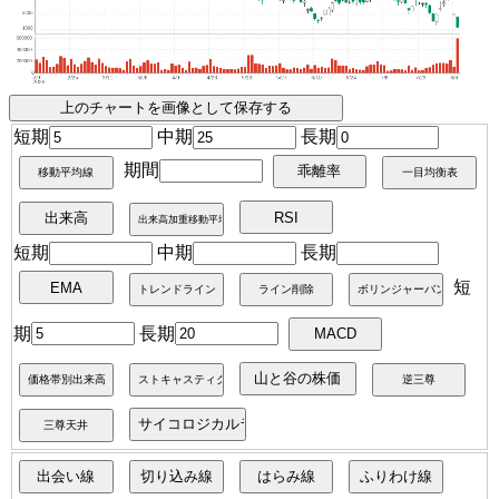
短期
中期
長期
期間
短期
中期
長期
短
期
長期