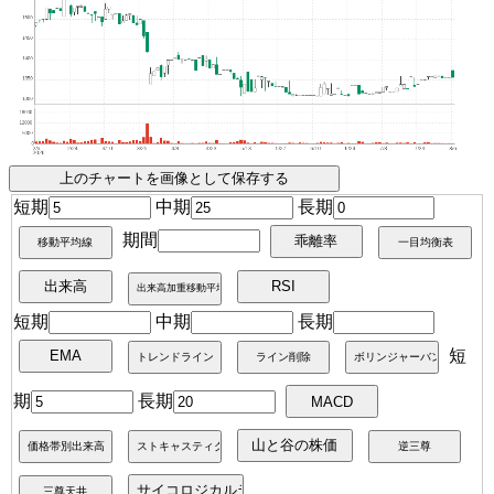
短期
中期
長期
期間
短期
中期
長期
短
期
長期