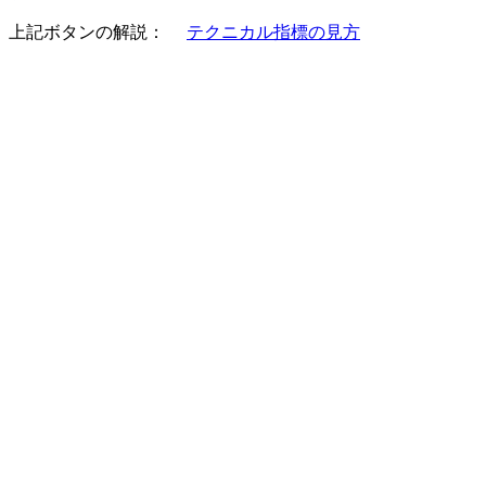
上記ボタンの解説：
テクニカル指標の見方