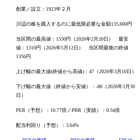
創業／設立：1923年２月
川辺の株を購入するのに最低限必要な金額
135,600
円
当区間の最高値：1550円（2026年2月20日） 最安
値：1310円（2026年5月12日） 当区間最後の終値
1356円
上げ幅の最大値(終値から高値)：47（2026年3月10日）
下げ幅の最大値（終値から安値）：-80（2026年3月30
日）
PER（予想）：10.77倍／PBR（実績）：0.34倍
配当利回り（予想）：3.64%