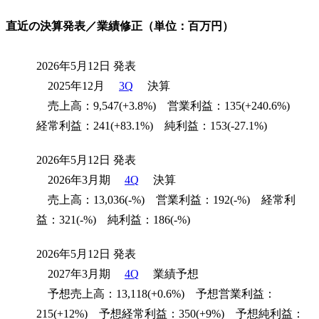
直近の決算発表／業績修正（単位：百万円）
2026年5月12日 発表
2025年12月
3Q
決算
売上高：9,547(+3.8%) 営業利益：135(+240.6%)
経常利益：241(+83.1%) 純利益：153(-27.1%)
2026年5月12日 発表
2026年3月期
4Q
決算
売上高：13,036(-%) 営業利益：192(-%) 経常利
益：321(-%) 純利益：186(-%)
2026年5月12日 発表
2027年3月期
4Q
業績予想
予想売上高：13,118(+0.6%) 予想営業利益：
215(+12%) 予想経常利益：350(+9%) 予想純利益：