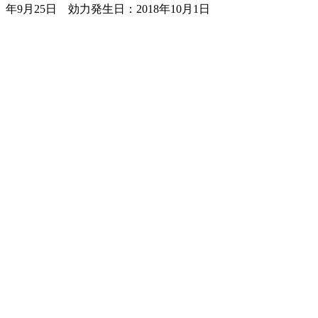
年9月25日 効力発生日：2018年10月1日