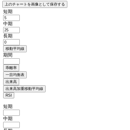
短期
中期
長期
期間
短期
中期