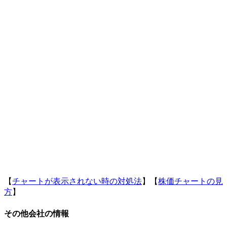
【
チャートが表示されない時の対処法
】【
株価チャートの見
方
】
その他会社の情報