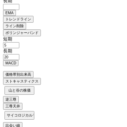
長期
短期
長期