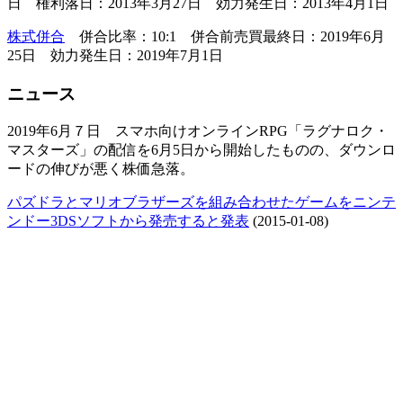
日 権利落日：2013年3月27日 効力発生日：2013年4月1日
株式併合
併合比率：10:1 併合前売買最終日：2019年6月
25日 効力発生日：2019年7月1日
ニュース
2019年6月７日 スマホ向けオンラインRPG「ラグナロク・
マスターズ」の配信を6月5日から開始したものの、ダウンロ
ードの伸びが悪く株価急落。
パズドラとマリオブラザーズを組み合わせたゲームをニンテ
ンドー3DSソフトから発売すると発表
(2015-01-08)