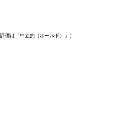
近の評価は「中立的（ホールド）」）