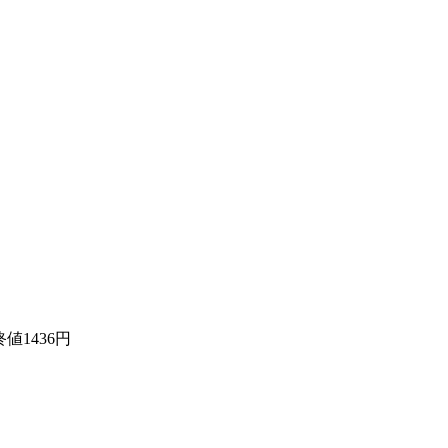
値1436円