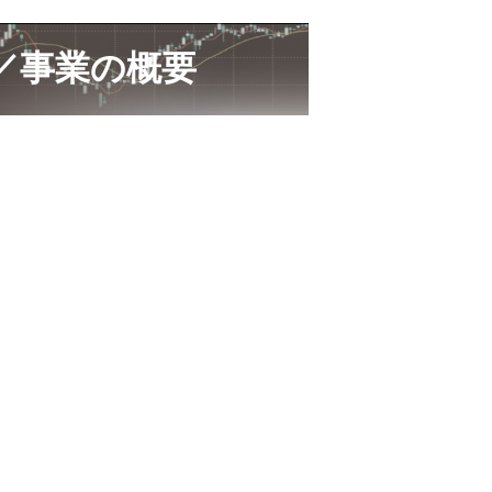
・／事業の概要