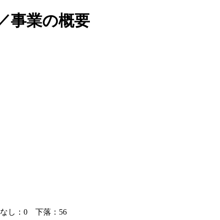
・／事業の概要
なし：0 下落：56