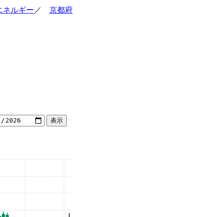
エネルギー
／
京都府