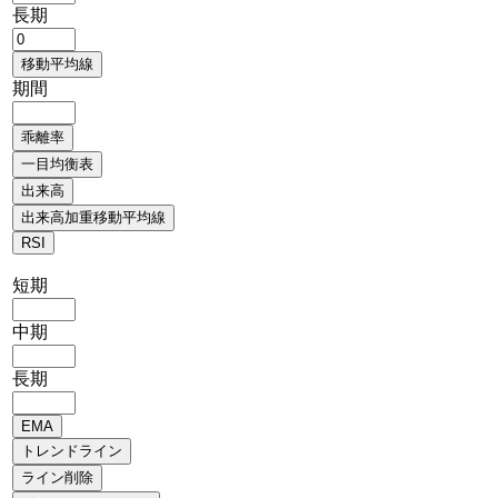
長期
期間
短期
中期
長期