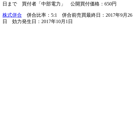
日まで 買付者「中部電力」 公開買付価格：650円
株式併合
併合比率：5:1 併合前売買最終日：2017年9月26
日 効力発生日：2017年10月1日