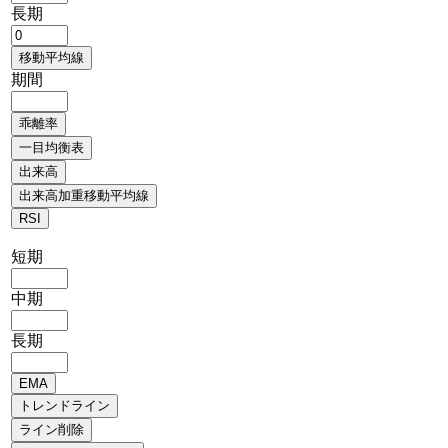
長期
期間
短期
中期
長期