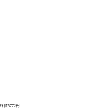
終値5772円