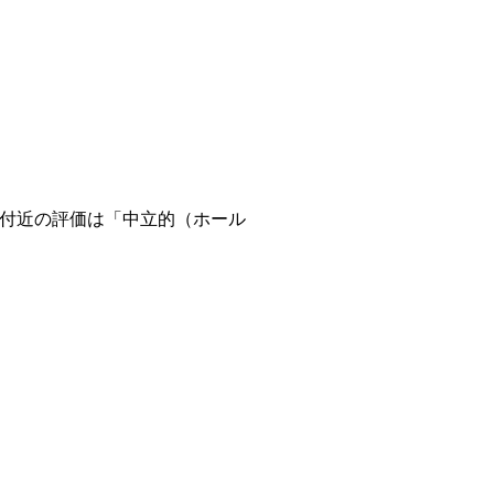
3.0付近の評価は「中立的（ホール