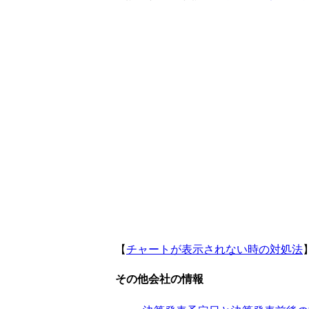
【
チャートが表示されない時の対処法
その他会社の情報