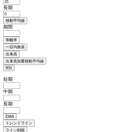
長期
期間
短期
中期
長期