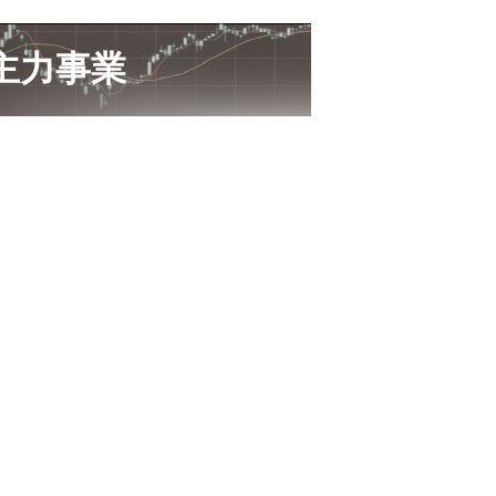
／主力事業