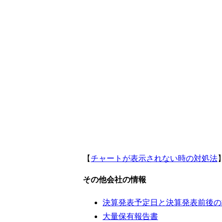
【
チャートが表示されない時の対処法
その他会社の情報
決算発表予定日と決算発表前後の
大量保有報告書