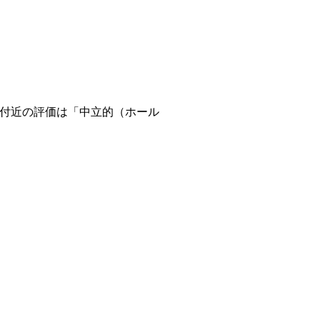
3.0付近の評価は「中立的（ホール