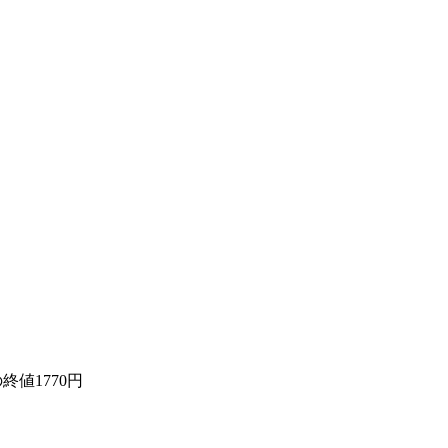
終値1770円