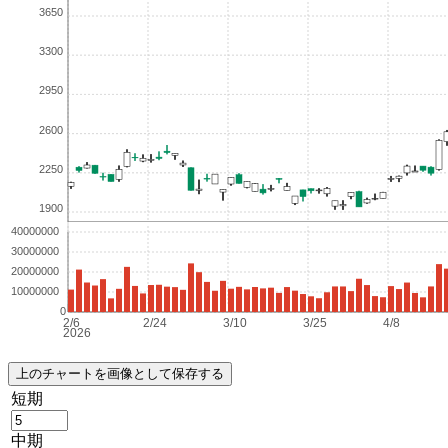
短期
中期