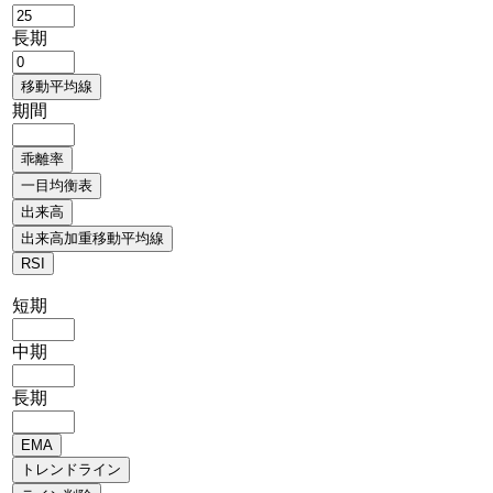
長期
期間
短期
中期
長期