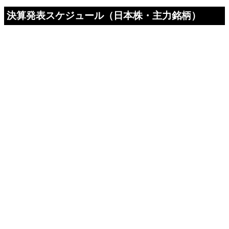
決算発表スケジュール（日本株・主力銘柄）