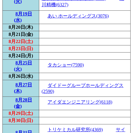
(火)
川精機(6327)
8月19日
あい ホールディングス(3076)
(水)
8月20日(木)
8月21日(金)
8月22日(土)
8月23日(日)
8月24日(月)
8月25日
タカショー(7590)
(火)
8月26日(水)
8月27日
ダイドーグループホールディングス
(木)
(2590)
8月28日
アイダエンジニアリング(6118)
(金)
8月29日(土)
8月30日(日)
トリケミカル研究所(4369)
サイ
8月31日